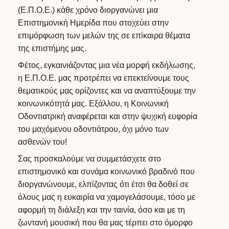
(Ε.Π.Ο.Ε.) κάθε χρόνο διοργανώνει μια
Επιστημονική Ημερίδα που στοχεύει στην
επιμόρφωση των μελών της σε επίκαιρα θέματα
της επιστήμης μας.
Φέτος, εγκαινιάζοντας μια νέα μορφή εκδήλωσης,
η Ε.Π.Ο.Ε. μας προτρέπει να επεκτείνουμε τους
θεματικούς μας ορίζοντες και να αναπτύξουμε την
κοινωνικότητά μας. Εξάλλου, η Κοινωνική
Οδοντιατρική αναφέρεται και στην ψυχική ευφορία
του μαχόμενου οδοντιάτρου, όχι μόνο των
ασθενών του!
Σας προσκαλούμε να συμμετάσχετε στο
επιστημονικό και συνάμα κοινωνικό βραδινό που
διοργανώνουμε, ελπίζοντας ότι έτσι θα δοθεί σε
όλους μας η ευκαιρία να χαμογελάσουμε, τόσο με
αφορμή τη διάλεξη και την ταινία, όσο και με τη
ζωντανή μουσική που θα μας τέρπει στο όμορφο