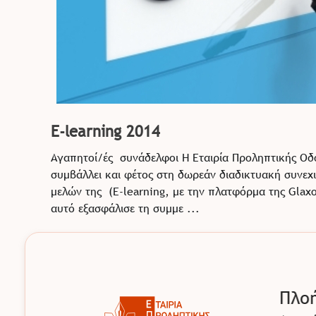
E-learning 2014
Αγαπητοί/ές συνάδελφοι Η Εταιρία Προληπτικής Οδ
συμβάλλει και φέτος στη δωρεάν διαδικτυακή συνεχ
μελών της (E-learning, με την πλατφόρμα της Glaxo
αυτό εξασφάλισε τη συμμε ...
Πλο