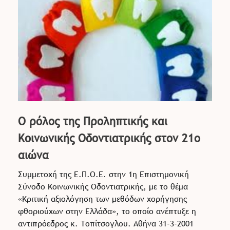
Ο ρόλος της Προληπτικής και
Κοινωνικής Οδοντιατρικής στον 21ο
αιώνα
Συμμετοχή της Ε.Π.Ο.Ε. στην 1η Επιστημονική
Σύνοδο Κοινωνικής Οδοντιατρικής, με το θέμα
«Κριτική αξιολόγηση των μεθόδων χορήγησης
φθοριούχων στην Ελλάδα», το οποίο ανέπτυξε η
αντιπρόεδρος κ. Τοπίτσογλου. Αθήνα 31-3-2001