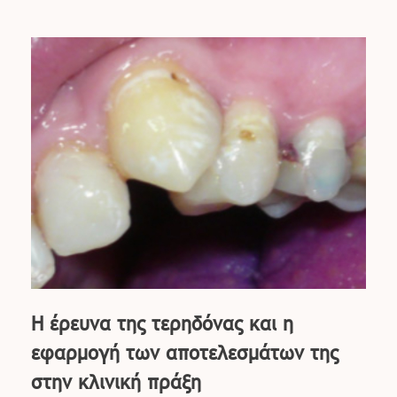
Η έρευνα της τερηδόνας και η
εφαρμογή των αποτελεσμάτων της
στην κλινική πράξη