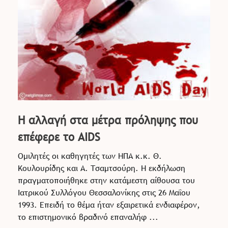
Η αλλαγή στα μέτρα πρόληψης που
επέφερε το AIDS
Ομιλητές οι καθηγητές των ΗΠΑ κ.κ. Θ.
Κουλουρίδης και Α. Τσαμτσούρη. Η εκδήλωση
πραγματοποιήθηκε στην κατάμεστη αίθουσα του
Ιατρικού Συλλόγου Θεσσαλονίκης στις 26 Μαΐου
1993. Επειδή το θέμα ήταν εξαιρετικά ενδιαφέρον,
το επιστημονικό βραδινό επαναλήφ ...