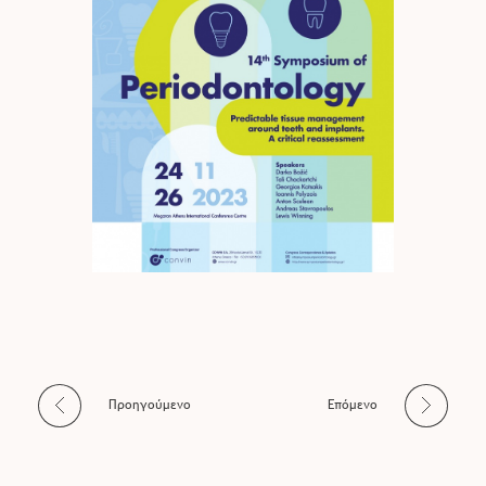
Προηγούμενο
Επόμενο